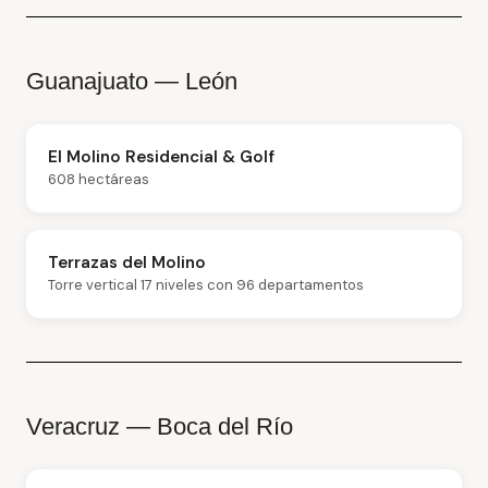
Guanajuato — León
El Molino Residencial & Golf
608 hectáreas
Terrazas del Molino
Torre vertical 17 niveles con 96 departamentos
Veracruz — Boca del Río