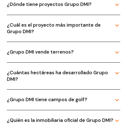
¿Dónde tiene proyectos Grupo DMI?
¿Cuál es el proyecto más importante de
Grupo DMI?
¿Grupo DMI vende terrenos?
¿Cuántas hectáreas ha desarrollado Grupo
DMI?
¿Grupo DMI tiene campos de golf?
¿Quién es la inmobiliaria oficial de Grupo DMI?