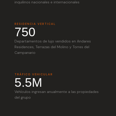
inquilinos nacionales e internacionales
RESIDENCIA VERTICAL
750
Departamentos de lujo vendidos en Andares
Residences, Terrazas del Molino y Torres del
Campanario
TRÁFICO VEHICULAR
5.5M
Vehículos ingresan anualmente a las propiedades
del grupo