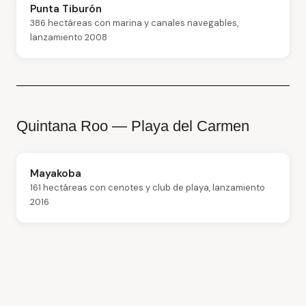
Punta Tiburón
386 hectáreas con marina y canales navegables,
lanzamiento 2008
Quintana Roo — Playa del Carmen
Mayakoba
161 hectáreas con cenotes y club de playa, lanzamiento
2016