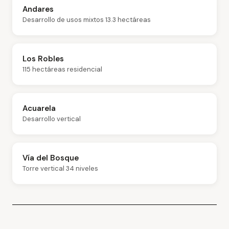
Andares
Desarrollo de usos mixtos 13.3 hectáreas
Los Robles
115 hectáreas residencial
Acuarela
Desarrollo vertical
Vía del Bosque
Torre vertical 34 niveles