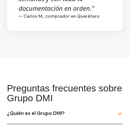
documentación en orden.”
— Carlos M., comprador en Querétaro
Preguntas frecuentes sobre
Grupo DMI
¿Quién es el Grupo DMI?