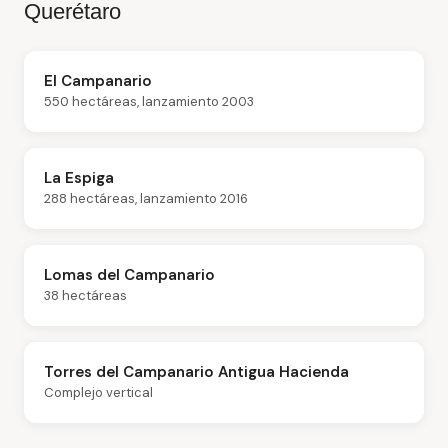
Querétaro
El Campanario
550 hectáreas, lanzamiento 2003
La Espiga
288 hectáreas, lanzamiento 2016
Lomas del Campanario
38 hectáreas
Torres del Campanario Antigua Hacienda
Complejo vertical