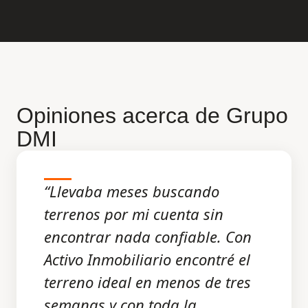
Opiniones acerca de Grupo
DMI
“Llevaba meses buscando
terrenos por mi cuenta sin
encontrar nada confiable. Con
Activo Inmobiliario encontré el
terreno ideal en menos de tres
semanas y con toda la